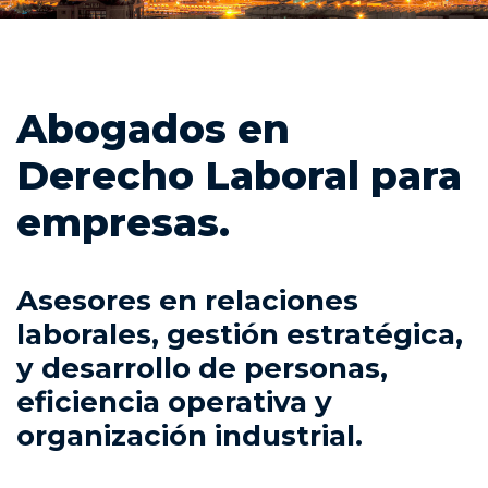
Abogados en
Derecho Laboral para
empresas.
Asesores en relaciones
laborales, gestión estratégica,
y desarrollo de personas,
eficiencia operativa y
organización industrial.