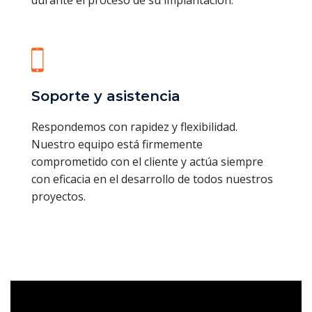
Soporte y asistencia
Respondemos con rapidez y flexibilidad.
Nuestro equipo está firmemente
comprometido con el cliente y actúa siempre
con eficacia en el desarrollo de todos nuestros
proyectos.