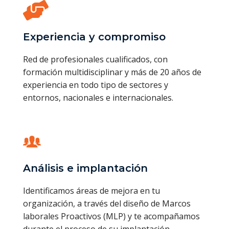
Experiencia y compromiso
Red de profesionales cualificados, con
formación multidisciplinar y más de 20 años de
experiencia en todo tipo de sectores y
entornos, nacionales e internacionales.
Análisis e implantación
Identificamos áreas de mejora en tu
organización, a través del diseño de Marcos
laborales Proactivos (MLP) y te acompañamos
durante el proceso de su implantación.