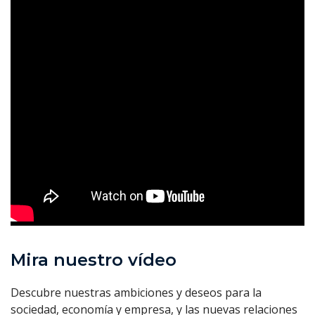
Mira nuestro vídeo
Descubre nuestras ambiciones y deseos para la
sociedad, economía y empresa, y las nuevas relaciones