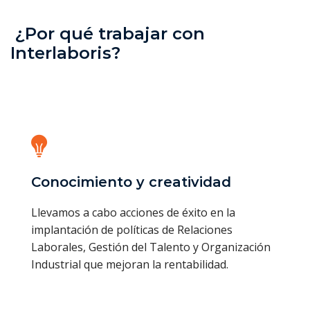
¿Por qué trabajar con
Interlaboris?
Conocimiento y creatividad
Llevamos a cabo acciones de éxito en la
implantación de políticas de Relaciones
Laborales, Gestión del Talento y Organización
Industrial que mejoran la rentabilidad.