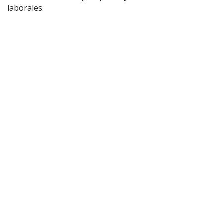
laborales.