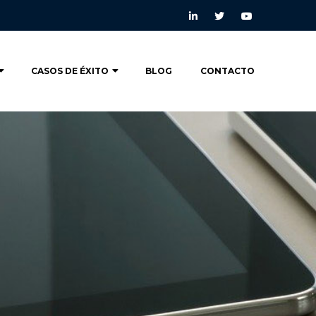
CASOS DE ÉXITO
BLOG
CONTACTO