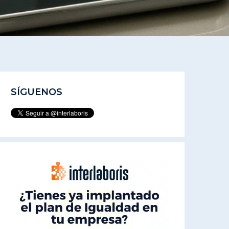
SÍGUENOS