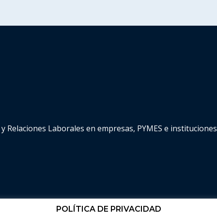
y Relaciones Laborales en empresas, PYMES e instituciones
POLÍTICA DE PRIVACIDAD