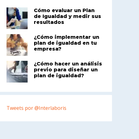
Cómo evaluar un Plan
de Igualdad y medir sus
resultados
¿Cómo implementar un
plan de igualdad en tu
empresa?
¿Cómo hacer un análisis
previo para diseñar un
plan de igualdad?
Tweets por @Interlaboris