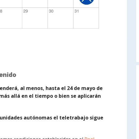
enido
tenderá, al menos, hasta el 24 de mayo de
más allá en el tiempo o bien se aplicarán
munidades autónomas el teletrabajo sigue