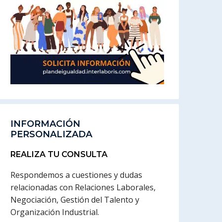
INFORMACIÓN
PERSONALIZADA
REALIZA TU CONSULTA
Respondemos a cuestiones y dudas
relacionadas con Relaciones Laborales,
Negociación, Gestión del Talento y
Organización Industrial.