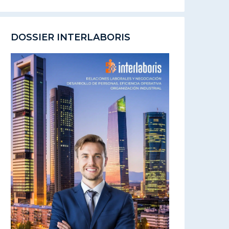
DOSSIER INTERLABORIS