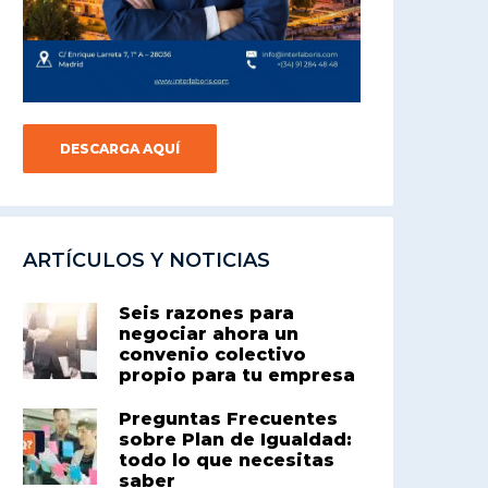
DESCARGA AQUÍ
ARTÍCULOS Y NOTICIAS
Seis razones para
negociar ahora un
convenio colectivo
propio para tu empresa
Preguntas Frecuentes
sobre Plan de Igualdad:
todo lo que necesitas
saber