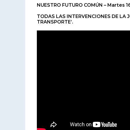
NUESTRO FUTURO COMÚN – Martes 16 
TODAS LAS INTERVENCIONES DE LA 
TRANSPORTE’.