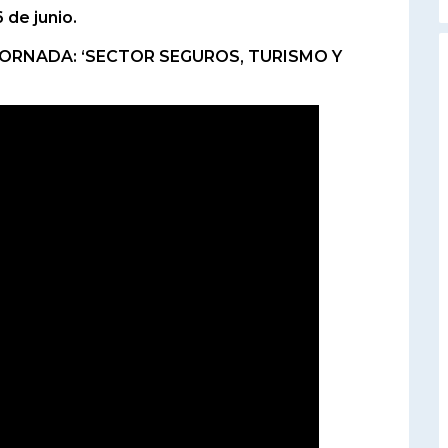
de junio.
JORNADA: ‘SECTOR SEGUROS, TURISMO Y