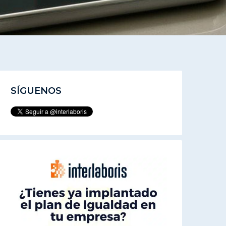
SÍGUENOS