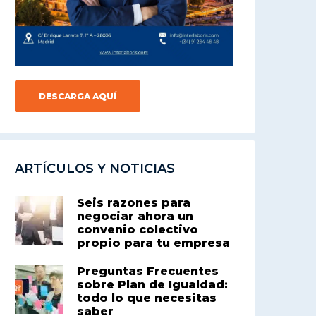
DESCARGA AQUÍ
ARTÍCULOS Y NOTICIAS
Seis razones para
negociar ahora un
convenio colectivo
propio para tu empresa
Preguntas Frecuentes
sobre Plan de Igualdad:
todo lo que necesitas
saber