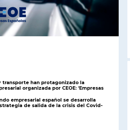
y transporte han protagonizado la
resarial organizada por CEOE: ‘Empresas
ndo empresarial español se desarrolla
estrategia de salida de la crisis del Covid-