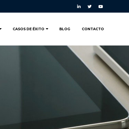
CASOS DE ÉXITO
BLOG
CONTACTO