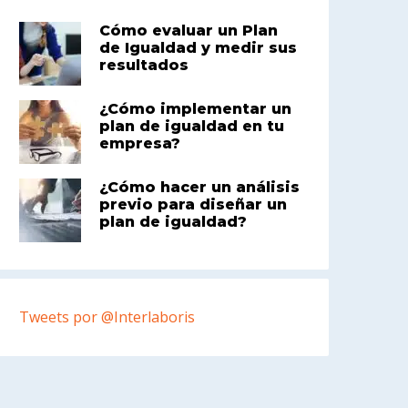
Cómo evaluar un Plan
de Igualdad y medir sus
resultados
¿Cómo implementar un
plan de igualdad en tu
empresa?
¿Cómo hacer un análisis
previo para diseñar un
plan de igualdad?
Tweets por @Interlaboris