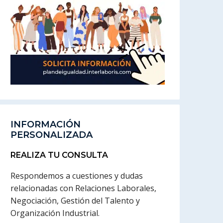
INFORMACIÓN
PERSONALIZADA
REALIZA TU CONSULTA
Respondemos a cuestiones y dudas
relacionadas con Relaciones Laborales,
Negociación, Gestión del Talento y
Organización Industrial.