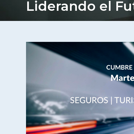
Liderando el Fu