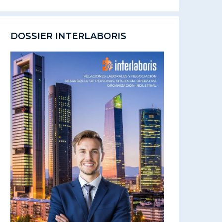
DOSSIER INTERLABORIS