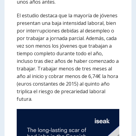
unos años antes.
El estudio destaca que la mayoría de jóvenes
presentan una baja intensidad laboral, bien
por interrupciones debidas al desempleo o
por trabajar a jornada parcial. Además, cada
vez son menos los jóvenes que trabajan a
tiempo completo durante todo el año,
incluso tras diez años de haber comenzado a
trabajar. Trabajar menos de tres meses al
año al inicio y cobrar menos de 6,74€ la hora
(euros constantes de 2015) al quinto año
triplica el riesgo de precariedad laboral
futura.