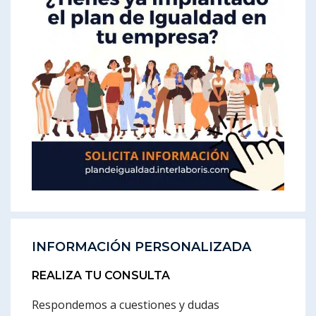
INFORMACIÓN PERSONALIZADA
REALIZA TU CONSULTA
Respondemos a cuestiones y dudas