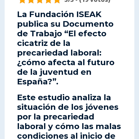
La Fundación ISEAK
publica su Documento
de Trabajo “El efecto
cicatriz de la
precariedad laboral:
¿cómo afecta al futuro
de la juventud en
España?”.
Este estudio analiza la
situación de los jóvenes
por la precariedad
laboral y cómo las malas
condiciones al inicio de