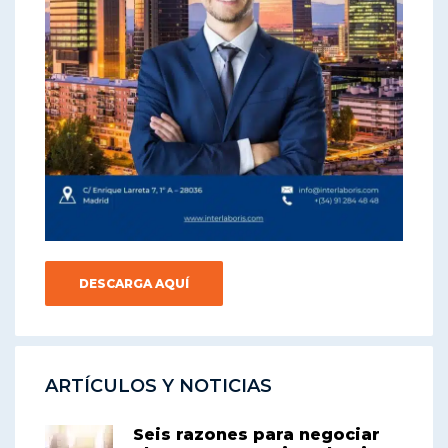
DESCARGA AQUÍ
ARTÍCULOS Y NOTICIAS
Seis razones para negociar