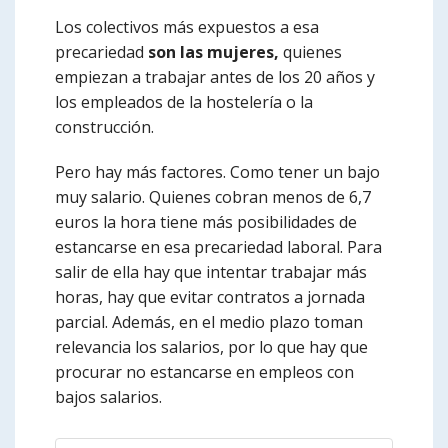
Los colectivos más expuestos a esa
precariedad
son las mujeres,
quienes
empiezan a trabajar antes de los 20 años y
los empleados de la hostelería o la
construcción.
Pero hay más factores. Como tener un bajo
muy salario. Quienes cobran menos de 6,7
euros la hora tiene más posibilidades de
estancarse en esa precariedad laboral. Para
salir de ella hay que intentar trabajar más
horas, hay que evitar contratos a jornada
parcial. Además, en el medio plazo toman
relevancia los salarios, por lo que hay que
procurar no estancarse en empleos con
bajos salarios.