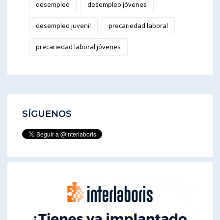
desempleo
desempleo jóvenes
desempleo juvenil
precariedad laboral
precariedad laboral jóvenes
SÍGUENOS