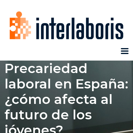
Precariedad
laboral en España:
¿cómo afecta al
futuro de los
jóvenes?