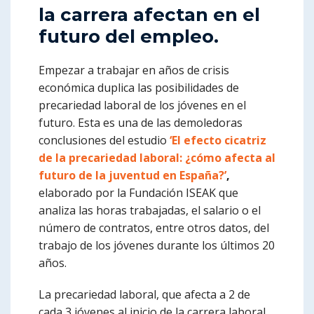
la carrera afectan en el
futuro del empleo.
Empezar a trabajar en años de crisis
económica duplica las posibilidades de
precariedad laboral de los jóvenes en el
futuro. Esta es una de las demoledoras
conclusiones del estudio
‘El efecto cicatriz
de la precariedad laboral: ¿cómo afecta al
futuro de la juventud en España?’
,
elaborado por la Fundación ISEAK que
analiza las horas trabajadas, el salario o el
número de contratos, entre otros datos, del
trabajo de los jóvenes durante los últimos 20
años.
La precariedad laboral, que afecta a 2 de
cada 3 jóvenes al inicio de la carrera laboral,