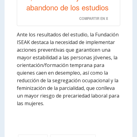
abandono de los estudios
COMPARTIR EN X
Ante los resultados del estudio, la Fundación
ISEAK destaca la necesidad de implementar
acciones preventivas que garanticen una
mayor estabilidad a las personas jóvenes, la
orientación/formación temprana para
quienes caen en desempleo, así como la
reducción de la segregación ocupacional y la
feminización de la parcialidad, que conlleva
un mayor riesgo de precariedad laboral para
las mujeres.