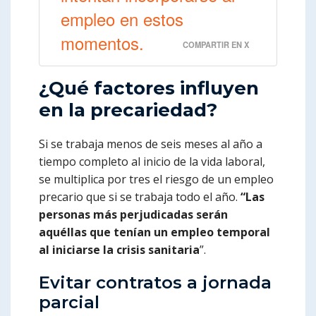
empleo en estos
momentos.
COMPARTIR EN X
¿Qué factores influyen
en la precariedad?
Si se trabaja menos de seis meses al año a
tiempo completo al inicio de la vida laboral,
se multiplica por tres el riesgo de un empleo
precario que si se trabaja todo el año.
“Las
personas más perjudicadas serán
aquéllas que tenían un empleo temporal
al iniciarse la crisis sanitaria
”.
Evitar contratos a jornada
parcial