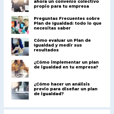
ahora un convenio colectivo
propio para tu empresa
Preguntas Frecuentes sobre
Plan de Igualdad: todo lo que
necesitas saber
Cómo evaluar un Plan de
Igualdad y medir sus
resultados
¿Cómo implementar un plan
de igualdad en tu empresa?
¿Cómo hacer un análisis
previo para diseñar un plan
de igualdad?