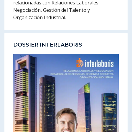
relacionadas con Relaciones Laborales,
Negociación, Gestión del Talento y
Organización Industrial.
DOSSIER INTERLABORIS