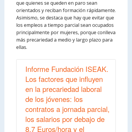
que quienes se queden en paro sean
orientados y reciban formación rápidamente.
Asimismo, se destaca que hay que evitar que
los empleos a tiempo parcial sean ocupados
principalmente por mujeres, porque conlleva
más precariedad a medio y largo plazo para
ellas.
Informe Fundación ISEAK.
Los factores que influyen
en la precariedad laboral
de los jóvenes: los
contratos a jornada parcial,
los salarios por debajo de
8,7 Euros/hora y el