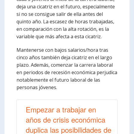
deja una cicatriz en el futuro, especialmente
si no se consigue salir de ella antes del
quinto año. La escasez de horas trabajadas,
en comparación con la alta rotación, es la
variable que más afecta a esta cicatriz.
Mantenerse con bajos salarios/hora tras
cinco años también deja cicatriz en el largo
plazo. Además, comenzar la carrera laboral
en periodos de recesión económica perjudica
notablemente el futuro laboral de las
personas jóvenes.
Empezar a trabajar en
años de crisis económica
duplica las posibilidades de