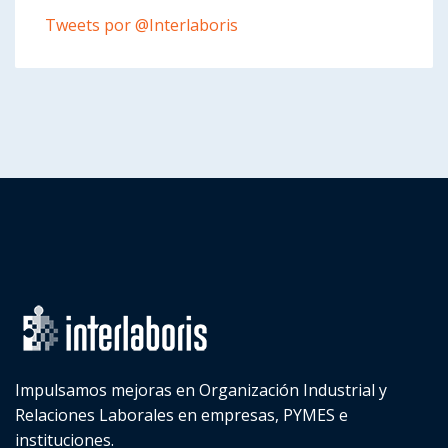
Tweets por @Interlaboris
Impulsamos mejoras en Organización Industrial y
Relaciones Laborales en empresas, PYMES e
instituciones.