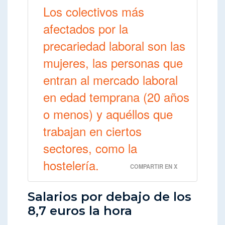
Los colectivos más
afectados por la
precariedad laboral son las
mujeres, las personas que
entran al mercado laboral
en edad temprana (20 años
o menos) y aquéllos que
trabajan en ciertos
sectores, como la
hostelería.
COMPARTIR EN X
Salarios por debajo de los
8,7 euros la hora