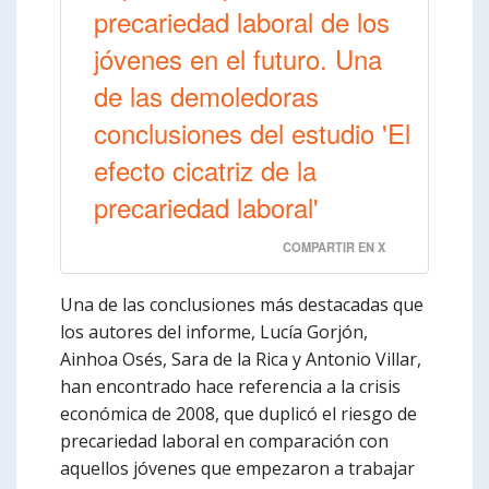
precariedad laboral de los
jóvenes en el futuro. Una
de las demoledoras
conclusiones del estudio 'El
efecto cicatriz de la
precariedad laboral'
COMPARTIR EN X
Una de las conclusiones más destacadas que
los autores del informe, Lucía Gorjón,
Ainhoa Osés, Sara de la Rica y Antonio Villar,
han encontrado hace referencia a la crisis
económica de 2008, que duplicó el riesgo de
precariedad laboral en comparación con
aquellos jóvenes que empezaron a trabajar