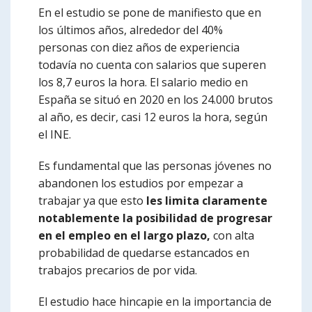
En el estudio se pone de manifiesto que en
los últimos años, alrededor del 40%
personas con diez años de experiencia
todavía no cuenta con salarios que superen
los 8,7 euros la hora. El salario medio en
España se situó en 2020 en los 24.000 brutos
al año, es decir, casi 12 euros la hora, según
el INE.
Es fundamental que las personas jóvenes no
abandonen los estudios por empezar a
trabajar ya que esto
les limita claramente
notablemente la posibilidad de progresar
en el empleo en el largo plazo,
con alta
probabilidad de quedarse estancados en
trabajos precarios de por vida.
El estudio hace hincapie en la importancia de