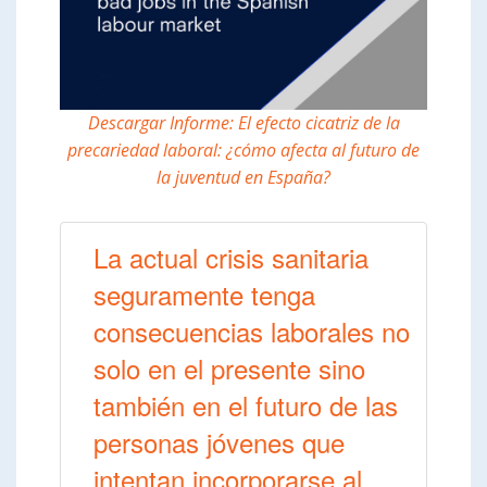
Descargar Informe: El efecto cicatriz de la
precariedad laboral: ¿cómo afecta al futuro de
la juventud en España?
La actual crisis sanitaria
seguramente tenga
consecuencias laborales no
solo en el presente sino
también en el futuro de las
personas jóvenes que
intentan incorporarse al